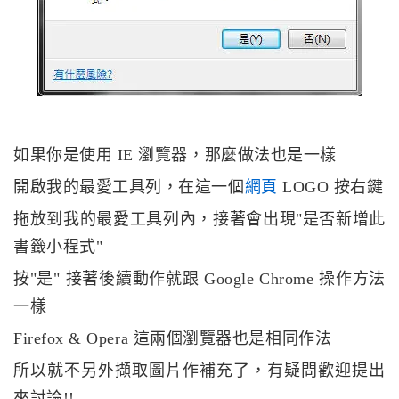
如果你是使用 IE 瀏覽器，那麼做法也是一樣
開啟我的最愛工具列，在這一個
網頁
LOGO 按右鍵
拖放到我的最愛工具列內，接著會出現"是否新增此
書籤小程式"
按"是" 接著後續動作就跟 Google Chrome 操作方法
一樣
Firefox & Opera 這兩個瀏覽器也是相同作法
所以就不另外擷取圖片作補充了，有疑問歡迎提出
來討論!!