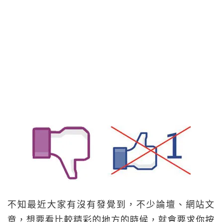
不知最近大家有沒有發覺到，不少論壇、網站文
章，想要看比較精彩的地方的時候，就會要求你按