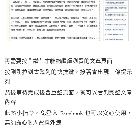
再需要按＂讚＂才能夠繼續瀏覽的文章頁面
按剛剛拉到書籤列的快捷鍵，接著會出現一條提示
列
然後等待完成後會重整頁面，就可以看到完整文章
內容
此JS小指令，免登入 Facebook 也可以安心使用，
無須擔心個人資料外洩