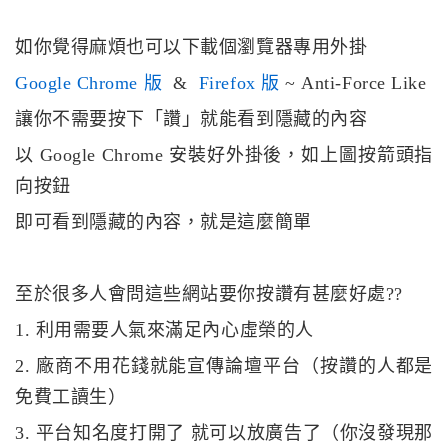
如你覺得麻煩也可以下載個瀏覽器專用外掛
Google Chrome 版
&
Firefox 版
~ Anti-Force Like
讓你不需要按下「讚」就能看到隱藏的內容
以 Google Chrome 安裝好外掛後，如上圖按箭頭指
向按鈕
即可看到隱藏的內容，就是這麼簡單
至於很多人會問這些網站要你按讚有甚麼好處??
1. 利用需要人氣來滿足內心虛榮的人
2. 廠商不用花錢就能宣傳論壇平台（按讚的人都是
免費工讀生）
3. 平台知名度打開了 就可以放廣告了（你沒發現那