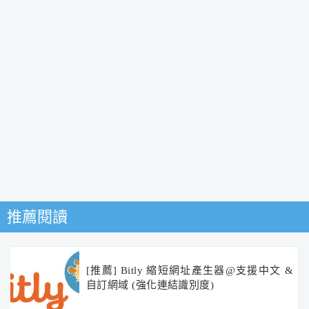
推薦閱讀
[推薦] Bitly 縮短網址產生器@支援中文 &
自訂網域 (強化連結識別度)