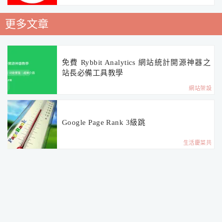
更多文章
免費 Rybbit Analytics 網站統計開源神器之
站長必備工具教學
網站架設
Google Page Rank 3級跳
生活慶菜共
[推薦] CCleaner 免破解清除電腦垃圾/系統
優化軟體下載&教學@免安裝中文版
免費軟體