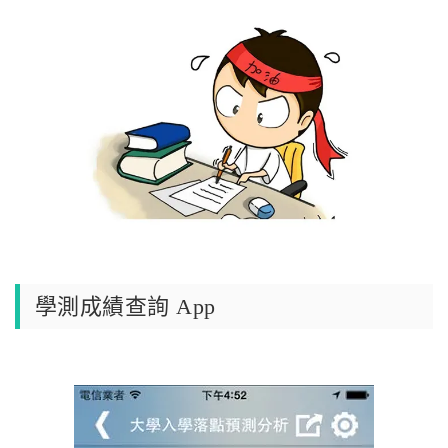
學測成績查詢 App