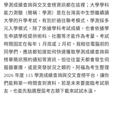
學測成績查詢與交叉查榜資訊都在這裡；大學學科
能力測驗（簡稱：學測）是在台灣高中生想繼續讀
大學的升學考試，有別於過往聯考模式，學測採多
元入學模式，除了依據學科考試成績，也會依據學
生申請學校提供術科、社團等才能作為考量，考試
時間固定在每年 1 月底或 2 月初。我相信電腦前的
同學們，應該都知道如何快速獲取學測成績查詢與
榜單簡訊預約通知等資訊，但往往當天都會發生伺
服器塞爆，或是突發狀況之類的，阿福為考生整理
2026 年度 115 學測成績查詢與交叉查榜平台，讓你
們能夠第一時間查到資料，若是未來要面臨考試朋
友，也能先點選歷屆考古題下載來試試水溫。