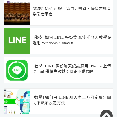
[網站] Medici 線上免費高畫質、優質古典音
樂影音平台
[秘技] 如何 LINE 帳號雙開/多重登入教學@
適用 Windows、macOS
[教學] LINE 備份聊天紀錄適用 iPhone 上傳
iCloud 備份失敗轉圈圈跑不動問題
[教學] 如何將 LINE 聊天室上方固定廣告關
閉不顯示設定方法