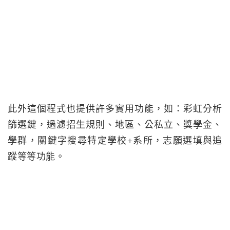
此外這個程式也提供許多實用功能，如：彩虹分析
篩選鍵，過濾招生規則、地區、公私立、獎學金、
學群，關鍵字搜尋特定學校+系所，志願選填與追
蹤等等功能。