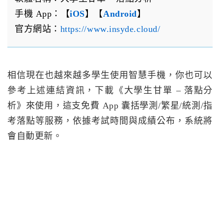
手機 App：【
iOS
】【
Android
】
官方網站：
https://www.insyde.cloud/
相信現在也越來越多學生使用智慧手機，你也可以
參考上述連結資訊，下載《大學生甘單 – 落點分
析》來使用，這支免費 App 囊括學測/繁星/統測/指
考落點等服務，依據考試時間與成績公布，系統將
會自動更新。