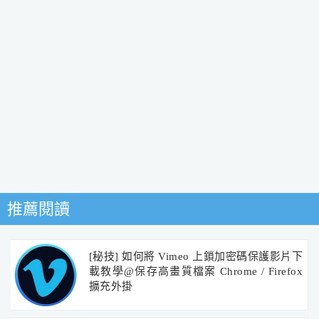
推薦閱讀
[秘技] 如何將 Vimeo 上鎖加密碼保護影片下
載教學@保存高畫質檔案 Chrome / Firefox
擴充外掛