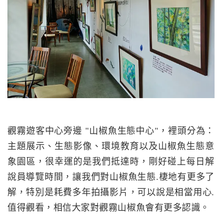
觀霧遊客中心旁邊 "山椒魚生態中心"，裡頭分為：
主題展示、生態影像、環境教育以及山椒魚生態意
象園區，很幸運的是我們抵達時，剛好碰上每日解
說員導覽時間，讓我們對山椒魚生態.棲地有更多了
解，特別是耗費多年拍攝影片，可以說是相當用心.
值得觀看，相信大家對觀霧山椒魚會有更多認識。