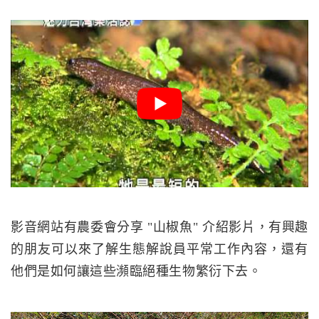
影音網站有農委會分享 "山椒魚" 介紹影片，有興趣
的朋友可以來了解生態解說員平常工作內容，還有
他們是如何讓這些瀕臨絕種生物繁衍下去。