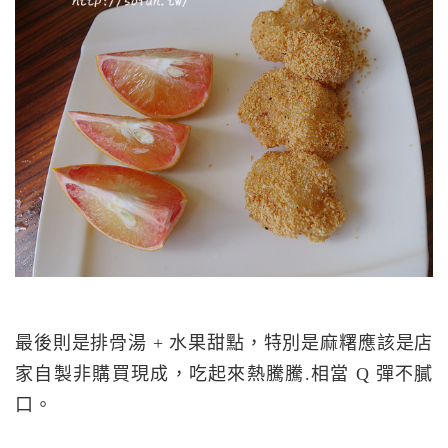
最後則是排骨湯 + 水果甜點，特別是麻糬應該是店
家自製非購買現成，吃起來熱騰騰.相當 Q 彈不膩
口。