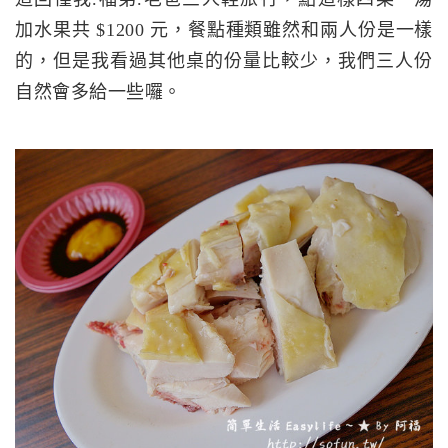
加水果共 $1200 元，餐點種類雖然和兩人份是一樣
的，但是我看過其他桌的份量比較少，我們三人份
自然會多給一些囉。