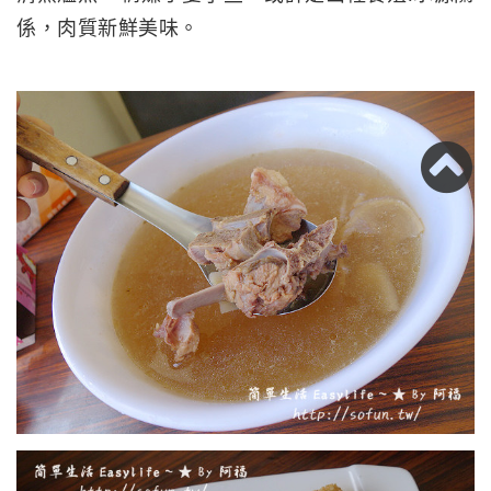
係，肉質新鮮美味。