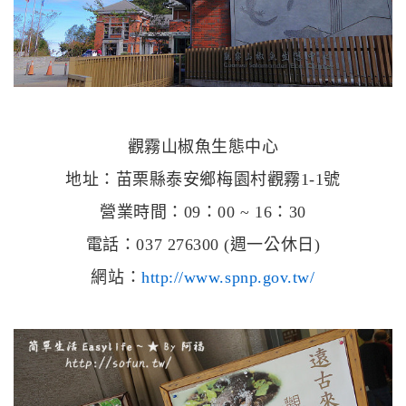
觀霧山椒魚生態中心
地址：苗栗縣泰安鄉梅園村觀霧1-1號
營業時間：09：00 ~ 16：30
電話：037 276300 (週一公休日)
網站：
http://www.spnp.gov.tw/