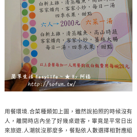
用餐環境.合菜種類如上圖，雖然說拍照的時候沒有
人，離開時店內坐了好幾桌遊客，畢竟是平常日出
來旅遊.人潮就沒那麼多，餐點依人數選擇相對應組