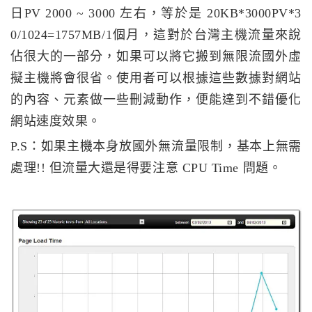
日PV 2000 ~ 3000 左右，等於是 20KB*3000PV*3
0/1024=1757MB/1個月，這對於台灣主機流量來說
佔很大的一部分，如果可以將它搬到無限流國外虛
擬主機將會很省。使用者可以根據這些數據對網站
的內容、元素做一些刪減動作，便能達到不錯優化
網站速度效果。
P.S：如果主機本身放國外無流量限制，基本上無需
處理!! 但流量大還是得要注意 CPU Time 問題。