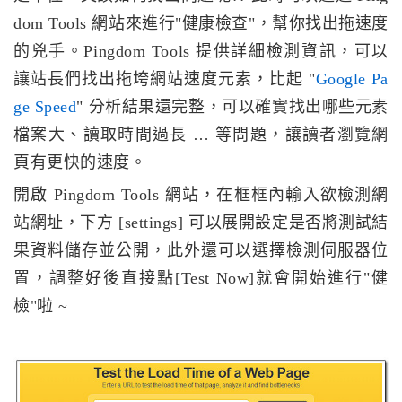
dom Tools 網站來進行"健康檢查"，幫你找出拖速度
的兇手。Pingdom Tools 提供詳細檢測資訊，可以
讓站長們找出拖垮網站速度元素，比起 "
Google Pa
ge Speed
" 分析結果還完整，可以確實找出哪些元素
檔案大、讀取時間過長 … 等問題，讓讀者瀏覽網
頁有更快的速度。
開啟 Pingdom Tools 網站，在框框內輸入欲檢測網
站網址，下方 [settings] 可以展開設定是否將測試結
果資料儲存並公開，此外還可以選擇檢測伺服器位
置，調整好後直接點[Test Now]就會開始進行"健
檢"啦 ~