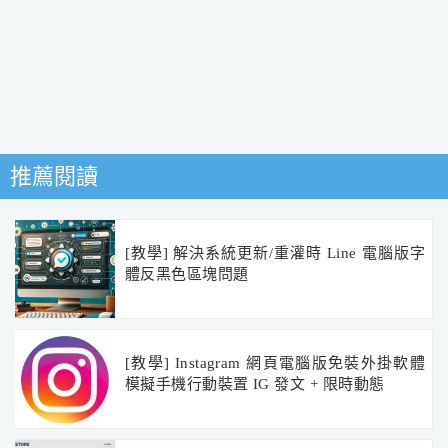
推薦閱讀
[教學] 解決系統更新/重灌時 Line 電腦版字
體反黑色區塊問題
[教學] Instagram 網頁電腦版免裝外掛軟體
模擬手機行動裝置 IG 發文 + 限時動態