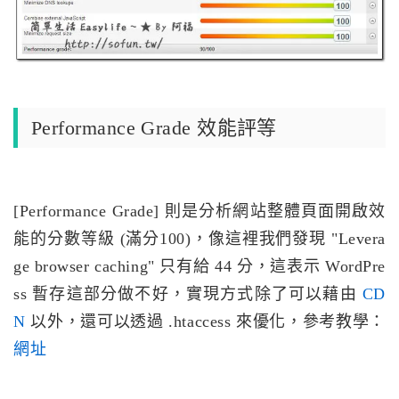
Performance Grade 效能評等
[Performance Grade] 則是分析網站整體頁面開啟效
能的分數等級 (滿分100)，像這裡我們發現 "Levera
ge browser caching" 只有給 44 分，這表示 WordPre
ss 暫存這部分做不好，實現方式除了可以藉由
CD
N
以外，還可以透過 .htaccess 來優化，參考教學：
網址