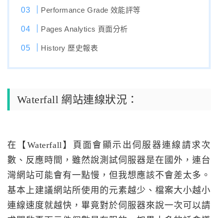
Performance Grade 效能評等
Pages Analytics 頁面分析
History 歷史報表
Waterfall 網站連線狀況：
在【Waterfall】頁面會顯示出伺服器連線請求次
數、反應時間，雖然說測試伺服器是在國外，連台
灣網站可能會有一點慢，但我想應該不會差太多。
基本上建議網站所使用的元素越少、檔案大小越小
連線速度就越快，畢竟對於伺服器來說一次可以請