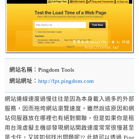
網站名稱：Pingdom Tools
網站網址：
http://fpt.pingdom.com
網站連線速度過慢往往是因為本身載入過多的外部
服務，因而拖垮網站瀏覽速度。雖然說這原因和網
站伺服器放在哪裡也有絕對關聯，但是如果你是租
用台灣虛擬主機卻發現網站開啟速度常常很慢甚至
是卡住，又該如何找出問題呢?? 此時可以透過 Ping