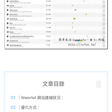
文章目錄
Waterfall 網站連線狀況：
優化方式：