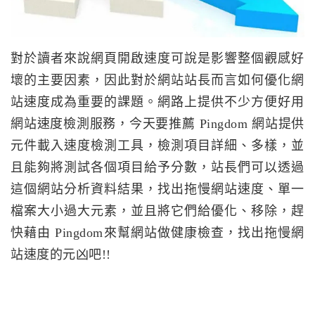
對於讀者來說網頁開啟速度可說是影響整個觀感好
壞的主要因素，因此對於網站站長而言如何優化網
站速度成為重要的課題。網路上提供不少方便好用
網站速度檢測服務，今天要推薦 Pingdom 網站提供
元件載入速度檢測工具，檢測項目詳細、多樣，並
且能夠將測試各個項目給予分數，站長們可以透過
這個網站分析資料結果，找出拖慢網站速度、單一
檔案大小過大元素，並且將它們給優化、移除，趕
快藉由 Pingdom來幫網站做健康檢查，找出拖慢網
站速度的元凶吧!!