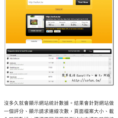
沒多久就會顯示網站統計數據。結果會針對網站做
一個評分、顯示請求連線次數，頁面檔案大小、載