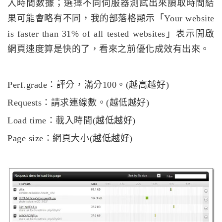
入時間數據；選擇不同伺服器測試出來讀取時間結
果可能會略有不同，我的部落格顯示「Your website
is faster than 31% of all tested websites」表示開啟
網頁速度算是快的了，看來之前優化成效有出來。
Perf.grade：評分，滿分100。(越高越好)
Requests：請求連線數。(越低越好)
Load time：載入時間(越低越好)
Page size：網頁大小(越低越好)