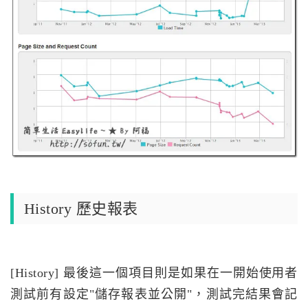
History 歷史報表
[History] 最後這一個項目則是如果在一開始使用者
測試前有設定"儲存報表並公開"，測試完結果會記