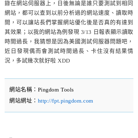
錄在網站伺服器上，日後無論是誰只要測試到相同
網站，都可以查到以前分析過的網站速度、讀取時
間，可以讓站長們掌握網站優化後是否真的有達到
其效果；以我的網站為例發現 3/13 日報表顯示讀取
時間過長，我猜想是因為美國測試伺服器問題吧，
近日發現偶而會測試時間過長、卡住沒有結果情
況，多試幾次就好啦 XDD
網站名稱：Pingdom Tools
網站網址：
http://fpt.pingdom.com