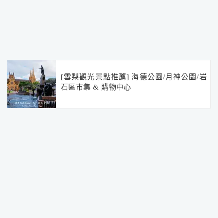
[雪梨觀光景點推薦] 海德公園/月神公園/岩
石區市集 & 購物中心