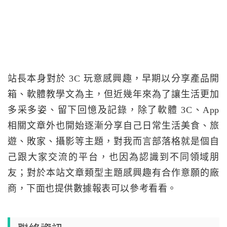
站長本身對於 3C 玩意感興趣，早期以分享產品開
箱、軟體教學文為主，但近幾年來為了讓生活更加
多采多姿、留下回憶及記錄，除了軟體 3C、App
相關文章外也開始逐漸分享自己日常生活美食、旅
遊、敗家、攝影等主題，對我而言部落格就是個自
己跟大家交流的平台，也因為認識到不同領域朋
友；對於本站文章類型主題感興趣有合作意願的廠
商，下面也提供數據報表可以參考看看。