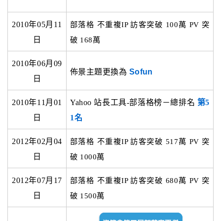
2010年05月11
部落格 不重複IP 訪客突破 100萬 PV 突
日
破 168萬
2010年06月09
佈景主題更換為
Sofun
日
2010年11月01
Yahoo 站長工具-部落格榜－總排名
第5
日
1名
2012年02月04
部落格 不重複IP 訪客突破 517萬 PV 突
日
破 1000萬
2012年07月17
部落格 不重複IP 訪客突破 680萬 PV 突
日
破 1500萬