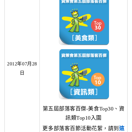
2012年07月28
日
第五屆部落客百傑-美食Top30、資
訊類Top10入圍
更多部落客百節活動花絮，請到
這