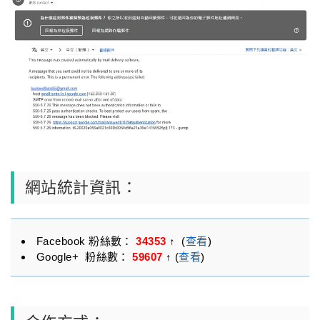
網站統計資訊：
Facebook 粉絲數：
34353
↑ (
查看
)
Google+ 粉絲數：
59607
↑ (
查看
)