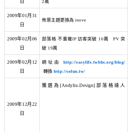
日
2萬
2009年01月31
佈景主題更換為 inove
日
2009年02月06
部落格 不重複IP 訪客突破 10萬 PV 突
日
破 19萬
2009年02月12
網址由
http://easylife.twbbs.org/blog/
日
轉換
http://sofun.tw/
獲選為[Andyliu.Design]部落格達人
2009年12月22
日