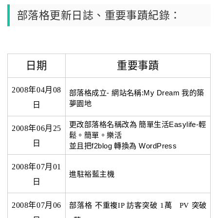
部落格更新日誌、重要事蹟紀錄：
日期
重要事蹟
2008年04月08
部落格成立- 網站名稱:My Dream 我的築
夢園地
日
更改部落格名稱改為 簡單生活Easylife-輕
2008年06月25
鬆。簡單。樂活
日
並且把f2blog 轉換為 WordPress
2008年07月01
進駐裕藍主機
日
2008年07月06
部落格 不重複IP 訪客突破 1萬 PV 突破