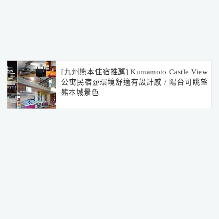
[九州熊本住宿推薦] Kumamoto Castle View
公寓民宿@環境舒適有設計感 / 陽台可眺望
熊本城景色