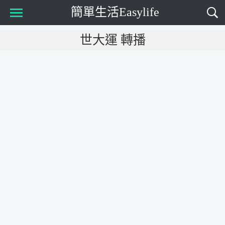
簡單生活Easylife
Main Menu
世大運 轉播