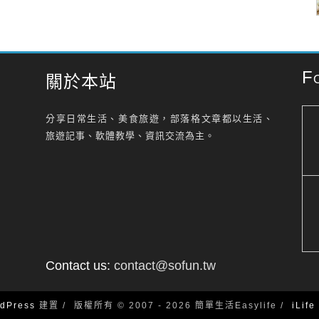
F
關於本站
分享日常生活、美食旅遊，部落格文章都以生活、
旅遊記事、軟體教學、資訊交流為主。
Contact us:
contact@sofun.tw
dPress
建置
版權所有 © 2007 - 2026 簡單生活Easylife
iLif