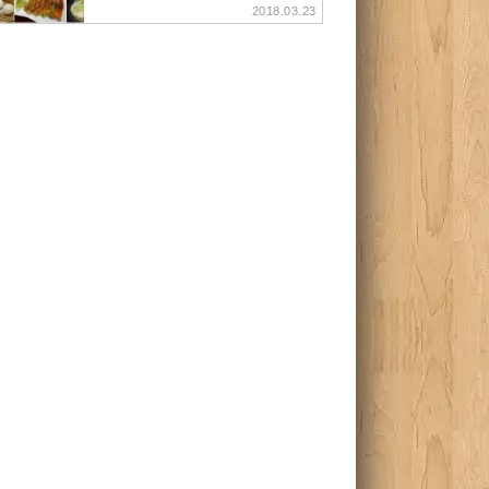
2018.03.23