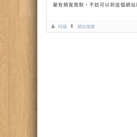
屋有頻寬限制，不妨可以到這個網站
阿福
網站推薦