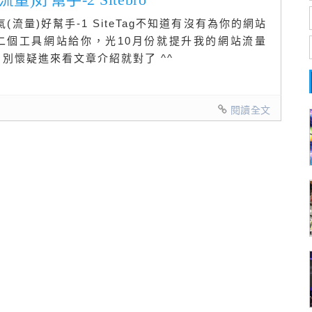
流量)好幫手-1 SiteTag不知道有沒有為你的網站
二個工具網站給你，光10月份就提升我的網站流量
? 別懷疑進來看文章介紹就對了 ^^
閱讀全文