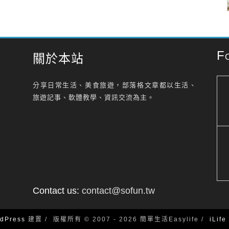
F
關於本站
分享日常生活、美食旅遊，部落格文章都以生活、
旅遊記事、軟體教學、資訊交流為主。
Contact us:
contact@sofun.tw
dPress
建置
版權所有 © 2007 - 2026 簡單生活Easylife
iLif