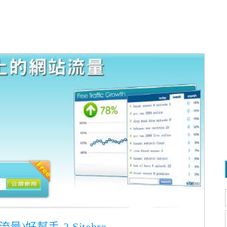
好幫手-2 Sitebro