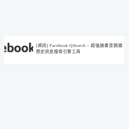
[資訊] Facebook QSearch – 超強臉書塗鴉牆
歷史訊息搜尋引擎工具