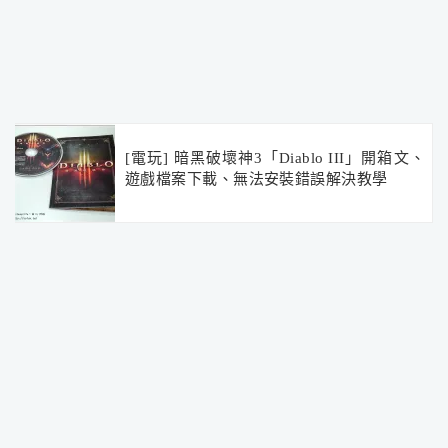
[電玩] 暗黑破壞神3「Diablo III」開箱文、
遊戲檔案下載、無法安裝錯誤解決教學