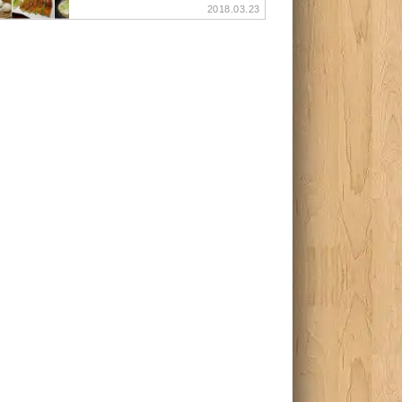
2018.03.23