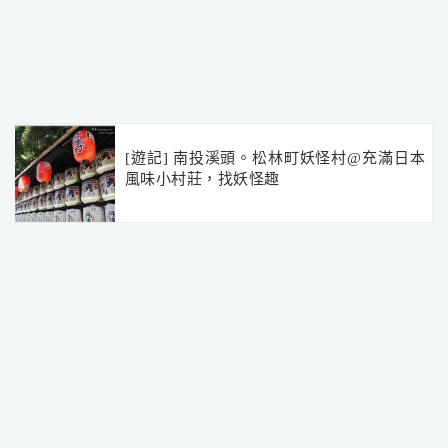
[遊記] 南投溪頭。松林町妖怪村@充滿日本
風味小村莊，找妖怪趣