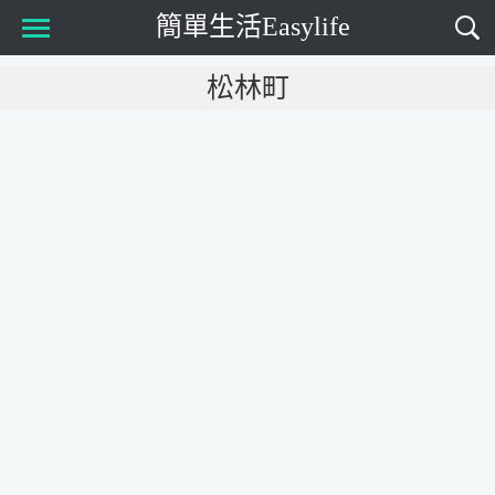
簡單生活Easylife
Main Menu
松林町