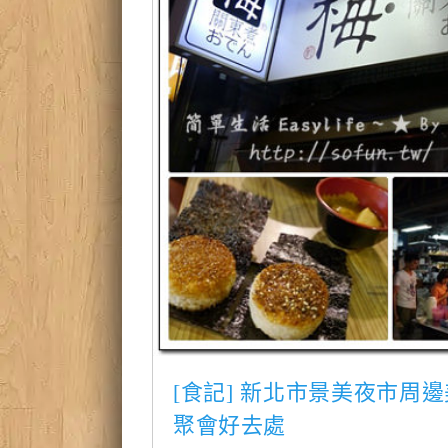
[食記] 新北市景美夜市周
聚會好去處