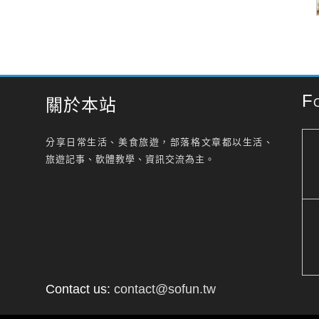
F
關於本站
分享日常生活、美食旅遊，部落格文章都以生活、
旅遊記事、軟體教學、資訊交流為主。
Contact us:
contact@sofun.tw