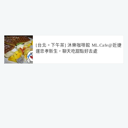
[台北。下午茶] 沐樂咖啡館 ML.Cafe@近捷
運忠孝新生，聊天吃甜點好去處