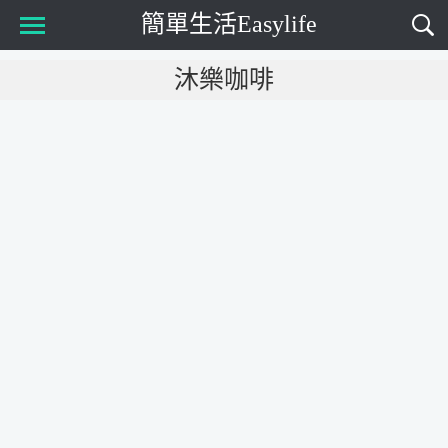
簡單生活Easylife
Main Menu
沐樂咖啡