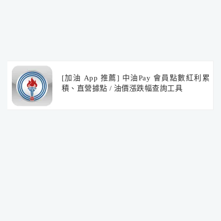
[加油 App 推薦] 中油Pay 會員點數紅利累
積、直營據點 / 油價漲跌幅查詢工具