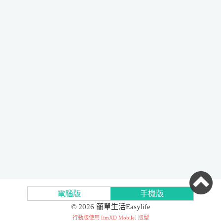
電腦版
手機版
© 2026 簡單生活Easylife
行動版使用 [
imXD Mobile
] 版型