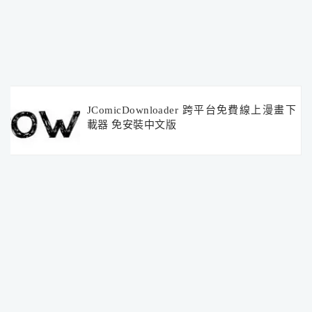
JComicDownloader 跨平台免費線上漫畫下
載器 免安裝中文版