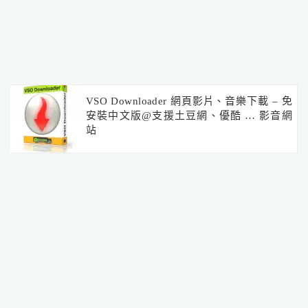
VSO Downloader 網頁影片、音樂下載 – 免
安裝中文版@支援土豆網、優酷 … 影音網
站