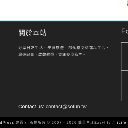
F
關於本站
分享日常生活、美食旅遊，部落格文章都以生活、
旅遊記事、軟體教學、資訊交流為主。
Contact us:
contact@sofun.tw
dPress
建置
版權所有 © 2007 - 2026 簡單生活Easylife
iLif