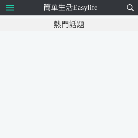
簡單生活Easylife
Main Menu
熱門話題