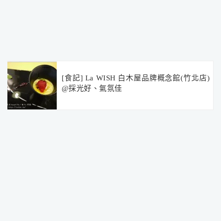
[食記] La WISH 白木屋品牌概念館(竹北店)
@採光好、氣氛佳