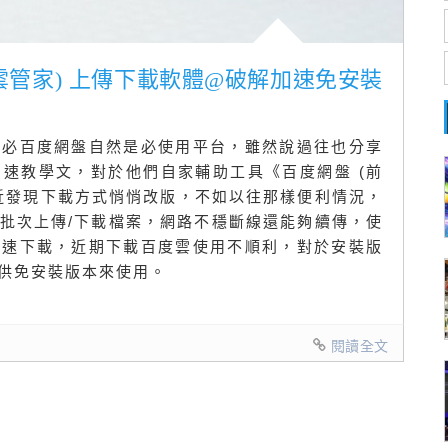
度雲管家) 上傳下載軟體@破解加速免安裝
想必百度網盤自然是必使用平台，雖然說過往也分享
速教學文，對於他們自家輔助工具《百度網盤 (前
近發現下載方式悄悄改版，不如以往那樣便利情況，
批次上傳/下載檔案，網路不穩斷線還能夠續傳，使
飆速下載，近期下載百度雲使用不順利，對於安裝版
供免安裝版本來使用。
閱讀全文