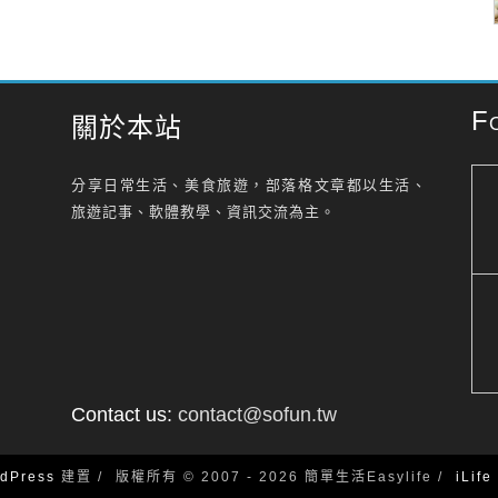
F
關於本站
分享日常生活、美食旅遊，部落格文章都以生活、
旅遊記事、軟體教學、資訊交流為主。
Contact us:
contact@sofun.tw
dPress
建置
版權所有 © 2007 - 2026 簡單生活Easylife
iLif