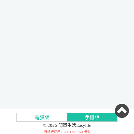
電腦版
手機版
© 2026 簡單生活Easylife
行動版使用 [
imXD Mobile
] 版型