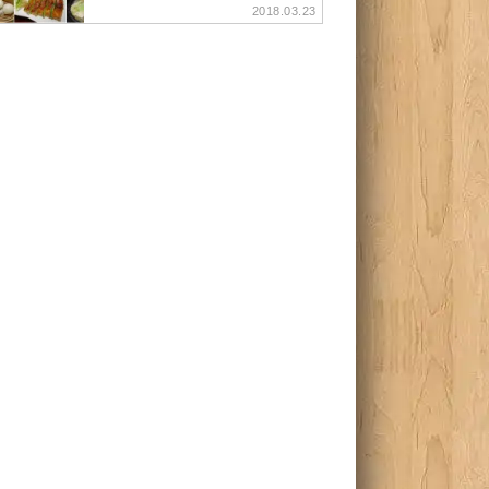
2018.03.23