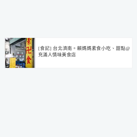
[食記] 台北濟南。賴媽媽素食小吃、甜點@
充滿人情味美食店