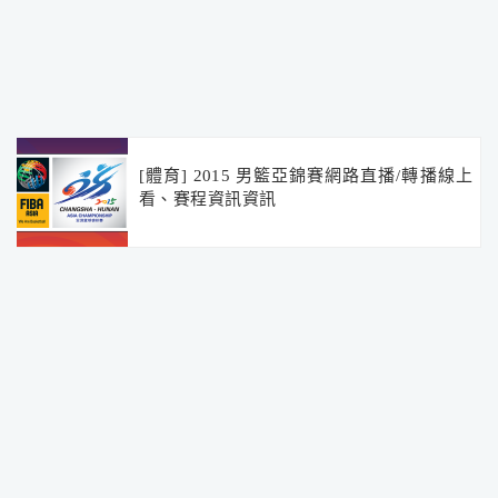
[體育] 2015 男籃亞錦賽網路直播/轉播線上
看、賽程資訊資訊