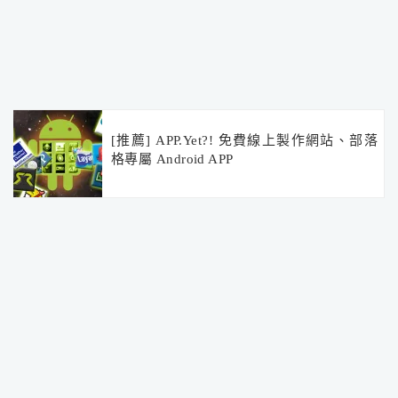
[推薦] APP.Yet?! 免費線上製作網站、部落
格專屬 Android APP