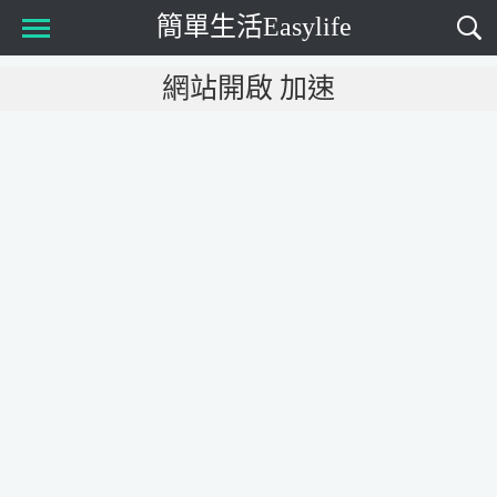
簡單生活Easylife
Main Menu
網站開啟 加速