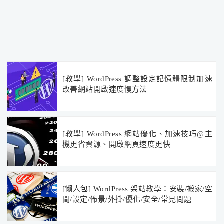
[教學] WordPress 調整設定記憶體限制加速
改善網站開啟速度慢方法
[教學] WordPress 網站優化、加速技巧@主
機更省資源、開啟網頁速度更快
[懶人包] WordPress 架站教學：安裝/搬家/空
間/設定/佈景/外掛/優化/安全/常見問題