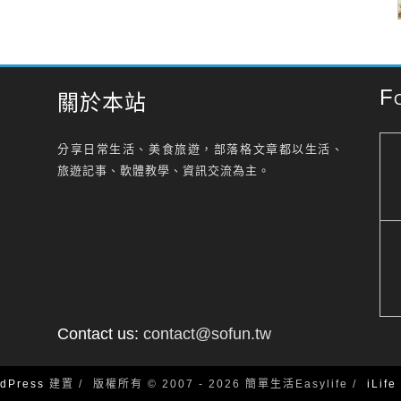
F
關於本站
分享日常生活、美食旅遊，部落格文章都以生活、
旅遊記事、軟體教學、資訊交流為主。
Contact us:
contact@sofun.tw
dPress
建置
版權所有 © 2007 - 2026 簡單生活Easylife
iLif