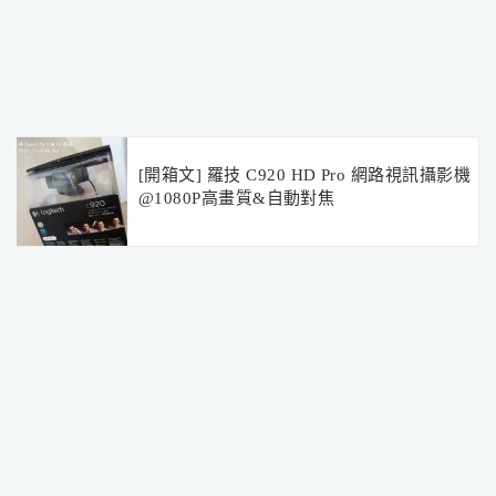
[開箱文] 羅技 C920 HD Pro 網路視訊攝影機
@1080P高畫質&自動對焦