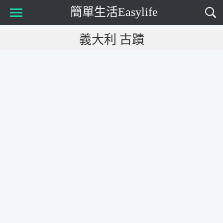
簡單生活Easylife
Main Menu
義大利 古蹟