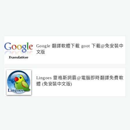
Google 翻譯軟體下載 goot 下載@免安裝中
文版
Lingoes 靈格斯詞霸@電腦即時翻譯免費軟
體 (免安裝中文版)