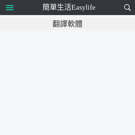
簡單生活Easylife
Main Menu
翻譯軟體