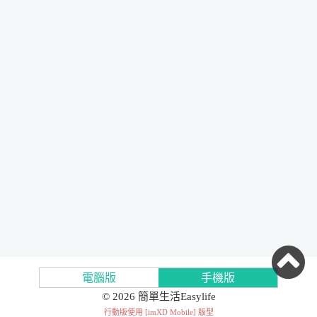
電腦版
手機版
© 2026 簡單生活Easylife
行動版使用 [
imXD Mobile
] 版型