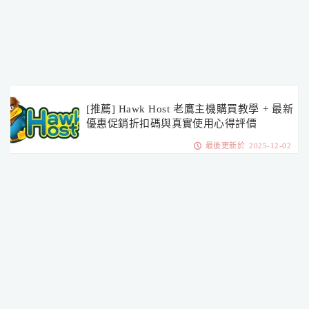
[推薦] Hawk Host 老鷹主機購買教學 + 最新
優惠促銷折扣碼與真實使用心得評價
最後更新於 2025-12-02