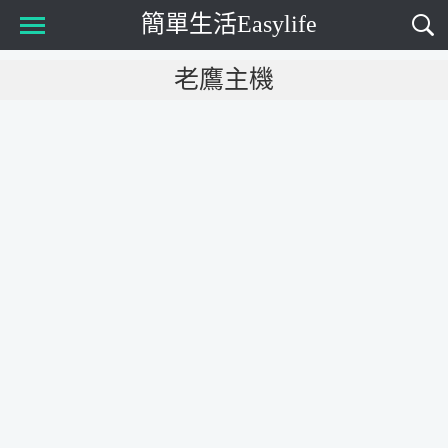
簡單生活Easylife
Main Menu
老鷹主機