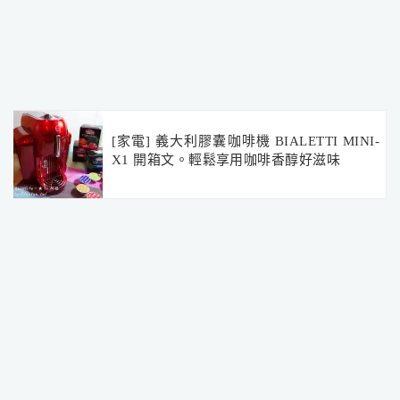
[家電] 義大利膠囊咖啡機 BIALETTI MINI-
X1 開箱文。輕鬆享用咖啡香醇好滋味