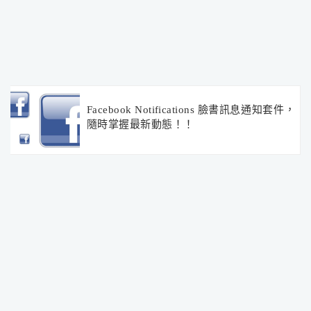
Facebook Notifications 臉書訊息通知套件，
隨時掌握最新動態！！