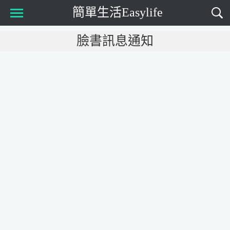
簡單生活Easylife
Main Menu
臉書訊息通知