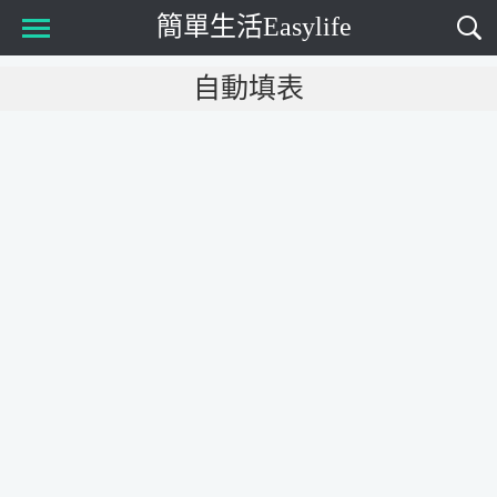
簡單生活Easylife
Main Menu
自動填表