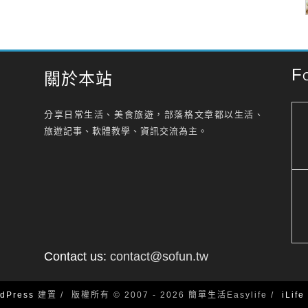
F
關於本站
分享日常生活、美食旅遊，部落格文章都以生活、
旅遊記事、軟體教學、資訊交流為主。
Contact us:
contact@sofun.tw
dPress
建置
版權所有 © 2007 - 2026 簡單生活Easylife
iLif