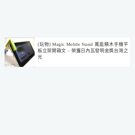
[玩物] Magic Mobile Stand 萬能積木手機平
板立架開箱文 – 榮獲日內瓦發明金獎台灣之
光