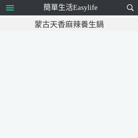
簡單生活Easylife
Main Menu
蒙古天香麻辣養生鍋