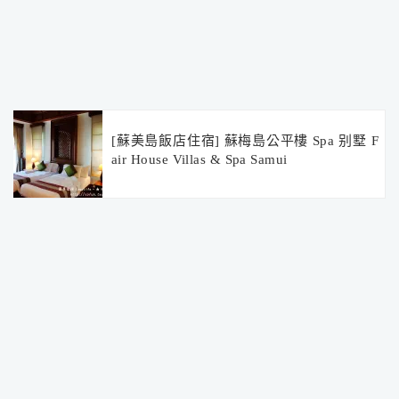
[蘇美島飯店住宿] 蘇梅島公平樓 Spa 别墅 F
air House Villas & Spa Samui