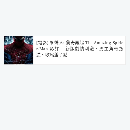
[電影] 蜘蛛人: 驚奇再起 The Amazing Spide
r-Man 影評 – 新版劇情刺激、男主角較叛
逆、收尾差了點