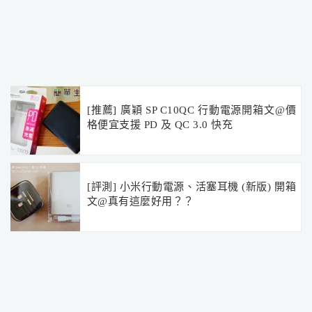
[推薦] 廣穎 SP C10QC 行動電源開箱文@價
格便宜支援 PD 及 QC 3.0 快充
[評測] 小米行動電源、活塞耳機 (新版) 開箱
文@真有這麼好用？？