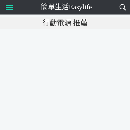
簡單生活Easylife
Main Menu
行動電源 推薦