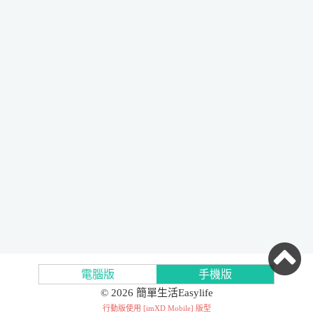
電腦版
手機版
© 2026 簡單生活Easylife
行動版使用 [
imXD Mobile
] 版型