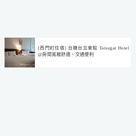
[西門町住宿] 台糖台北會館 Taisugar Hotel
@房間寬敞舒適、交通便利