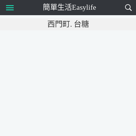
簡單生活Easylife
Main Menu
西門町. 台糖