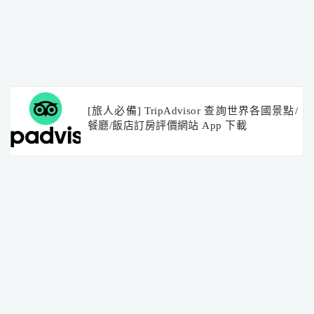
[旅人必備] TripAdvisor 查詢世界各國景點/
餐廳/飯店訂房評價網站 App 下載