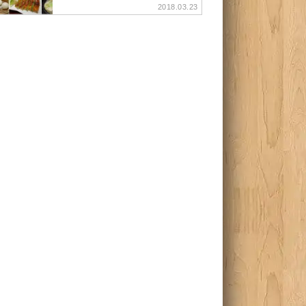
2018.03.23