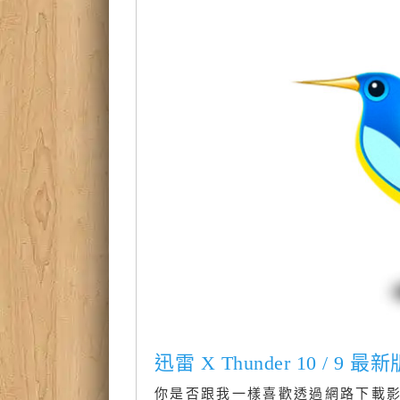
迅雷 X Thunder 10 / 9
你是否跟我一樣喜歡透過網路下載