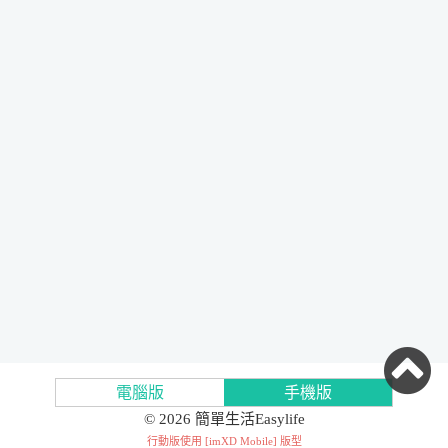
電腦版
手機版
© 2026 簡單生活Easylife
行動版使用 [
imXD Mobile
] 版型