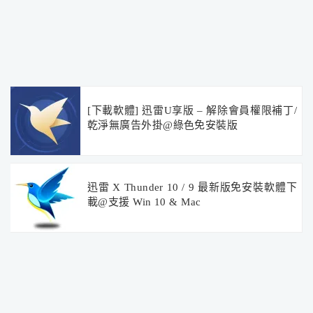
[下載軟體] 迅雷U享版 – 解除會員權限補丁/
乾淨無廣告外掛@綠色免安裝版
迅雷 X Thunder 10 / 9 最新版免安裝軟體下
載@支援 Win 10 & Mac